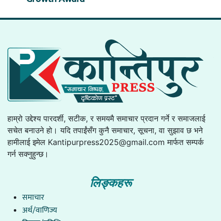
हाम्रो उद्देश्य पारदर्शी, सटीक, र समयमै समाचार प्रदान गर्ने र समाजलाई
सचेत बनाउने हो। यदि तपाईंसँग कुनै समाचार, सूचना, वा सुझाव छ भने
हामीलाई इमेल
Kantipurpress2025@gmail.com
मार्फत सम्पर्क
गर्न सक्नुहुन्छ।
लिङ्कहरू
समाचार
अर्थ/वाणिज्य