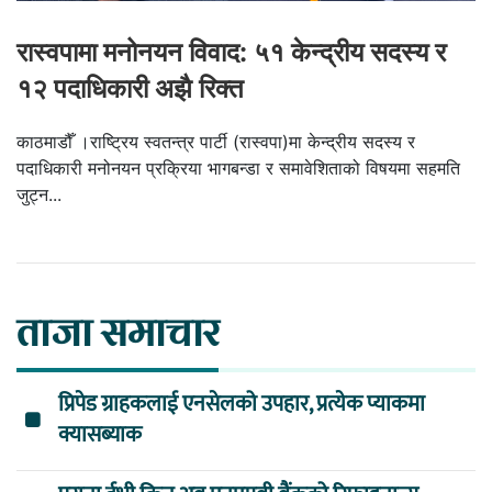
रास्वपामा मनोनयन विवाद: ५१ केन्द्रीय सदस्य र
१२ पदाधिकारी अझै रिक्त
काठमाडौँ ।राष्ट्रिय स्वतन्त्र पार्टी (रास्वपा)मा केन्द्रीय सदस्य र
पदाधिकारी मनोनयन प्रक्रिया भागबन्डा र समावेशिताको विषयमा सहमति
जुट्न...
ताजा समाचार
प्रिपेड ग्राहकलाई एनसेलको उपहार, प्रत्येक प्याकमा
क्यासब्याक